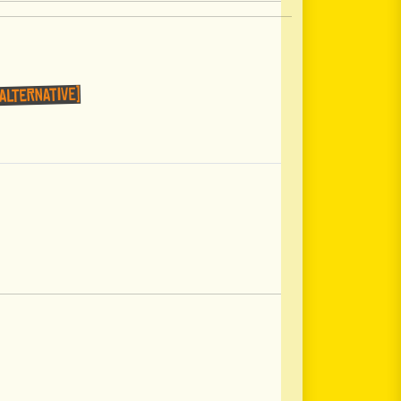
 Alternative)