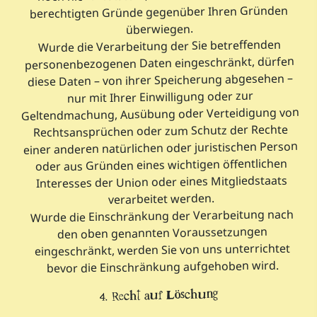
berechtigten Gründe gegenüber Ihren Gründen
überwiegen.
Wurde die Verarbeitung der Sie betreffenden
personenbezogenen Daten eingeschränkt, dürfen
diese Daten – von ihrer Speicherung abgesehen –
nur mit Ihrer Einwilligung oder zur
Geltendmachung, Ausübung oder Verteidigung von
Rechtsansprüchen oder zum Schutz der Rechte
einer anderen natürlichen oder juristischen Person
oder aus Gründen eines wichtigen öffentlichen
Interesses der Union oder eines Mitgliedstaats
verarbeitet werden.
Wurde die Einschränkung der Verarbeitung nach
den oben genannten Voraussetzungen
eingeschränkt, werden Sie von uns unterrichtet
bevor die Einschränkung aufgehoben wird.
4. Recht auf Löschung