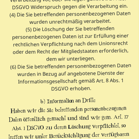
DSGVO Widerspruch gegen die Verarbeitung ein.
(4) Die Sie betreffenden personenbezogenen Daten
wurden unrechtmäßig verarbeitet.
(5) Die Löschung der Sie betreffenden
personenbezogenen Daten ist zur Erfüllung einer
rechtlichen Verpflichtung nach dem Unionsrecht
oder dem Recht der Mitgliedstaaten erforderlich,
dem wir unterliegen.
(6) Die Sie betreffenden personenbezogenen Daten
wurden in Bezug auf angebotene Dienste der
Informationsgesellschaft gemäß Art. 8 Abs. 1
DSGVO erhoben.
b) Information an Dritte
Haben wir die Sie betreffenden personenbezogenen
Daten öffentlich gemacht und sind wir gem. Art. 17
Abs. 1 DSGVO zu deren Löschung verpflichtet, so
treffen wir unter Berücksichtigung der verfügbaren