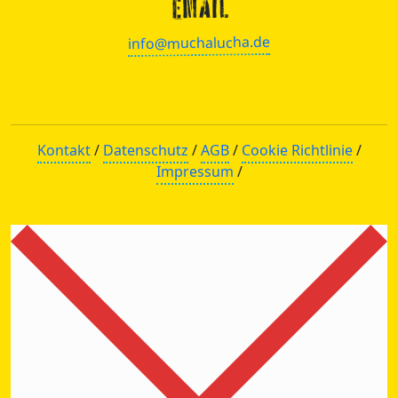
EMAIL
info@muchalucha.de
Kontakt
/
Datenschutz
/
AGB
/
Cookie Richtlinie
/
Impressum
/