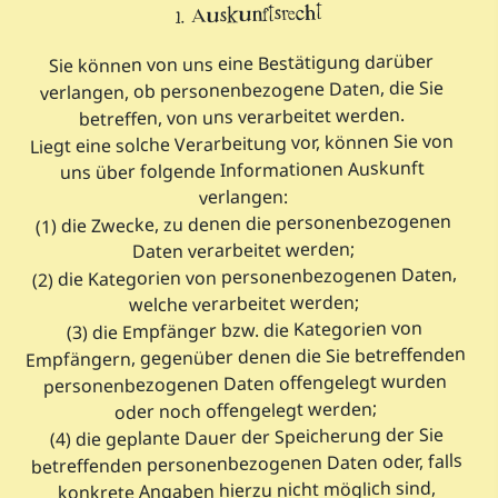
1. Auskunftsrecht
Sie können von uns eine Bestätigung darüber
verlangen, ob personenbezogene Daten, die Sie
betreffen, von uns verarbeitet werden.
Liegt eine solche Verarbeitung vor, können Sie von
uns über folgende Informationen Auskunft
verlangen:
(1) die Zwecke, zu denen die personenbezogenen
Daten verarbeitet werden;
(2) die Kategorien von personenbezogenen Daten,
welche verarbeitet werden;
(3) die Empfänger bzw. die Kategorien von
Empfängern, gegenüber denen die Sie betreffenden
personenbezogenen Daten offengelegt wurden
oder noch offengelegt werden;
(4) die geplante Dauer der Speicherung der Sie
betreffenden personenbezogenen Daten oder, falls
konkrete Angaben hierzu nicht möglich sind,