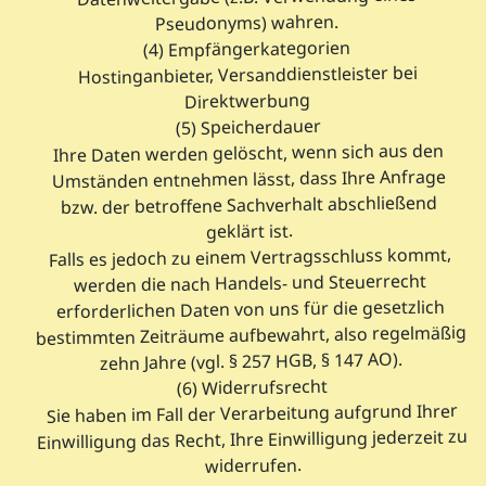
Pseudonyms) wahren.
(4) Empfängerkategorien
Hostinganbieter, Versanddienstleister bei
Direktwerbung
(5) Speicherdauer
Ihre Daten werden gelöscht, wenn sich aus den
Umständen entnehmen lässt, dass Ihre Anfrage
bzw. der betroffene Sachverhalt abschließend
geklärt ist.
Falls es jedoch zu einem Vertragsschluss kommt,
werden die nach Handels- und Steuerrecht
erforderlichen Daten von uns für die gesetzlich
bestimmten Zeiträume aufbewahrt, also regelmäßig
zehn Jahre (vgl. § 257 HGB, § 147 AO).
(6) Widerrufsrecht
Sie haben im Fall der Verarbeitung aufgrund Ihrer
Einwilligung das Recht, Ihre Einwilligung jederzeit zu
widerrufen.