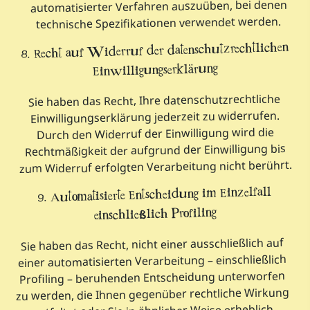
automatisierter Verfahren auszuüben, bei denen
technische Spezifikationen verwendet werden.
8. Recht auf Widerruf der datenschutzrechtlichen
Einwilligungserklärung
Sie haben das Recht, Ihre datenschutzrechtliche
Einwilligungserklärung jederzeit zu widerrufen.
Durch den Widerruf der Einwilligung wird die
Rechtmäßigkeit der aufgrund der Einwilligung bis
zum Widerruf erfolgten Verarbeitung nicht berührt.
9. Automatisierte Entscheidung im Einzelfall
einschließlich Profiling
Sie haben das Recht, nicht einer ausschließlich auf
einer automatisierten Verarbeitung – einschließlich
Profiling – beruhenden Entscheidung unterworfen
zu werden, die Ihnen gegenüber rechtliche Wirkung