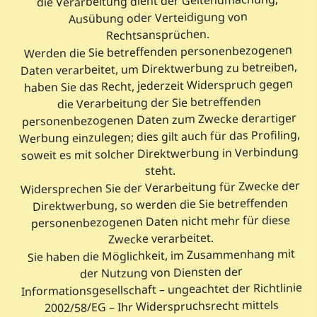
die Verarbeitung dient der Geltendmachung,
Ausübung oder Verteidigung von
Rechtsansprüchen.
Werden die Sie betreffenden personenbezogenen
Daten verarbeitet, um Direktwerbung zu betreiben,
haben Sie das Recht, jederzeit Widerspruch gegen
die Verarbeitung der Sie betreffenden
personenbezogenen Daten zum Zwecke derartiger
Werbung einzulegen; dies gilt auch für das Profiling,
soweit es mit solcher Direktwerbung in Verbindung
steht.
Widersprechen Sie der Verarbeitung für Zwecke der
Direktwerbung, so werden die Sie betreffenden
personenbezogenen Daten nicht mehr für diese
Zwecke verarbeitet.
Sie haben die Möglichkeit, im Zusammenhang mit
der Nutzung von Diensten der
Informationsgesellschaft – ungeachtet der Richtlinie
2002/58/EG – Ihr Widerspruchsrecht mittels