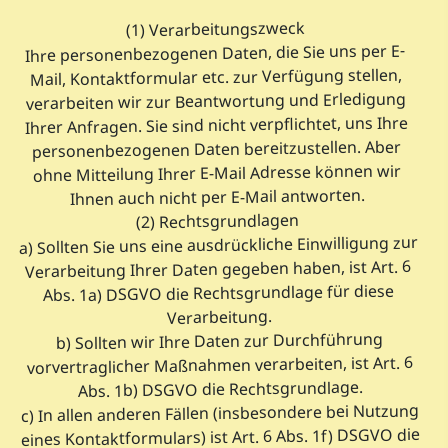
(1) Verarbeitungszweck
Ihre personenbezogenen Daten, die Sie uns per E-
Mail, Kontaktformular etc. zur Verfügung stellen,
verarbeiten wir zur Beantwortung und Erledigung
Ihrer Anfragen. Sie sind nicht verpflichtet, uns Ihre
personenbezogenen Daten bereitzustellen. Aber
ohne Mitteilung Ihrer E-Mail Adresse können wir
Ihnen auch nicht per E-Mail antworten.
(2) Rechtsgrundlagen
a) Sollten Sie uns eine ausdrückliche Einwilligung zur
Verarbeitung Ihrer Daten gegeben haben, ist Art. 6
Abs. 1a) DSGVO die Rechtsgrundlage für diese
Verarbeitung.
b) Sollten wir Ihre Daten zur Durchführung
vorvertraglicher Maßnahmen verarbeiten, ist Art. 6
Abs. 1b) DSGVO die Rechtsgrundlage.
c) In allen anderen Fällen (insbesondere bei Nutzung
eines Kontaktformulars) ist Art. 6 Abs. 1f) DSGVO die