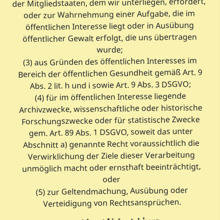
der Mitgliedstaaten, dem wir unterliegen, erfordert,
oder zur Wahrnehmung einer Aufgabe, die im
öffentlichen Interesse liegt oder in Ausübung
öffentlicher Gewalt erfolgt, die uns übertragen
wurde;
(3) aus Gründen des öffentlichen Interesses im
Bereich der öffentlichen Gesundheit gemäß Art. 9
Abs. 2 lit. h und i sowie Art. 9 Abs. 3 DSGVO;
(4) für im öffentlichen Interesse liegende
Archivzwecke, wissenschaftliche oder historische
Forschungszwecke oder für statistische Zwecke
gem. Art. 89 Abs. 1 DSGVO, soweit das unter
Abschnitt a) genannte Recht voraussichtlich die
Verwirklichung der Ziele dieser Verarbeitung
unmöglich macht oder ernsthaft beeinträchtigt,
oder
(5) zur Geltendmachung, Ausübung oder
Verteidigung von Rechtsansprüchen.