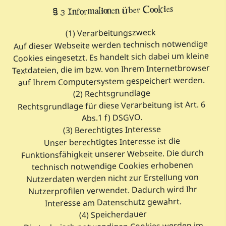
§ 3 Informationen über Cookies
(1) Verarbeitungszweck
Auf dieser Webseite werden technisch notwendige
Cookies eingesetzt. Es handelt sich dabei um kleine
Textdateien, die im bzw. von Ihrem Internetbrowser
auf Ihrem Computersystem gespeichert werden.
(2) Rechtsgrundlage
Rechtsgrundlage für diese Verarbeitung ist Art. 6
Abs.1 f) DSGVO.
(3) Berechtigtes Interesse
Unser berechtigtes Interesse ist die
Funktionsfähigkeit unserer Webseite. Die durch
technisch notwendige Cookies erhobenen
Nutzerdaten werden nicht zur Erstellung von
Nutzerprofilen verwendet. Dadurch wird Ihr
Interesse am Datenschutz gewahrt.
(4) Speicherdauer