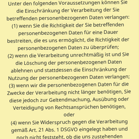
Unter den folgenden Voraussetzungen können Sie
die Einschränkung der Verarbeitung der Sie
betreffenden personenbezogenen Daten verlangen:
(1) wenn Sie die Richtigkeit der Sie betreffenden
personenbezogenen Daten für eine Dauer
bestreiten, die es uns ermöglicht, die Richtigkeit der
personenbezogenen Daten zu überprüfen;
(2) wenn die Verarbeitung unrechtmäßig ist und Sie
die Löschung der personenbezogenen Daten
ablehnen und stattdessen die Einschränkung der
Nutzung der personenbezogenen Daten verlangen;
(3) wenn wir die personenbezogenen Daten für die
Zwecke der Verarbeitung nicht länger benötigen, Sie
diese jedoch zur Geltendmachung, Ausübung oder
Verteidigung von Rechtsansprüchen benötigen,
oder
(4) wenn Sie Widerspruch gegen die Verarbeitung
gemäß Art. 21 Abs. 1 DSGVO eingelegt haben und
noch nicht feststeht, ob die uns zustehenden