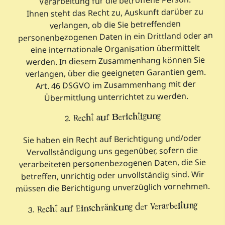
Verarbeitung für die betroffene Person.
Ihnen steht das Recht zu, Auskunft darüber zu
verlangen, ob die Sie betreffenden
personenbezogenen Daten in ein Drittland oder an
eine internationale Organisation übermittelt
werden. In diesem Zusammenhang können Sie
verlangen, über die geeigneten Garantien gem.
Art. 46 DSGVO im Zusammenhang mit der
Übermittlung unterrichtet zu werden.
2. Recht auf Berichtigung
Sie haben ein Recht auf Berichtigung und/oder
Vervollständigung uns gegenüber, sofern die
verarbeiteten personenbezogenen Daten, die Sie
betreffen, unrichtig oder unvollständig sind. Wir
müssen die Berichtigung unverzüglich vornehmen.
3. Recht auf Einschränkung der Verarbeitung