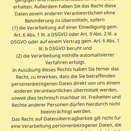
erhalten. Außerdem haben Sie das Recht diese
Daten einem anderen Verantwortlichen ohne
Behinderung zu übermitteln, sofern
(1) die Verarbeitung auf einer Einwilligung gem.
Art. 6 Abs. 1 lit. a DSGVO oder Art. 9 Abs. 2 lit. a
DSGVO oder auf einem Vertrag gem. Art. 6 Abs. 1
lit. b DSGVO beruht und
(2) die Verarbeitung mithilfe automatisierter
Verfahren erfolgt.
In Ausübung dieses Rechts haben Sie ferner das
Recht, zu erwirken, dass die Sie betreffenden
personenbezogenen Daten direkt von uns einem
anderen Verantwortlichen übermittelt werden,
soweit dies technisch machbar ist. Freiheiten und
Rechte anderer Personen dürfen hierdurch nicht
beeinträchtigt werden.
Das Recht auf Datenübertragbarkeit gilt nicht für
eine Verarbeitung personenbezogener Daten, die