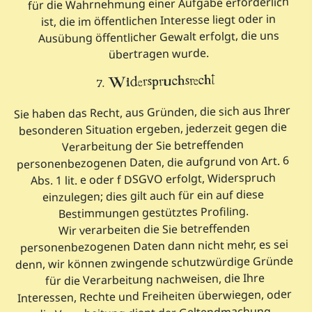
für die Wahrnehmung einer Aufgabe erforderlich
ist, die im öffentlichen Interesse liegt oder in
Ausübung öffentlicher Gewalt erfolgt, die uns
übertragen wurde.
7. Widerspruchsrecht
Sie haben das Recht, aus Gründen, die sich aus Ihrer
besonderen Situation ergeben, jederzeit gegen die
Verarbeitung der Sie betreffenden
personenbezogenen Daten, die aufgrund von Art. 6
Abs. 1 lit. e oder f DSGVO erfolgt, Widerspruch
einzulegen; dies gilt auch für ein auf diese
Bestimmungen gestütztes Profiling.
Wir verarbeiten die Sie betreffenden
personenbezogenen Daten dann nicht mehr, es sei
denn, wir können zwingende schutzwürdige Gründe
für die Verarbeitung nachweisen, die Ihre
Interessen, Rechte und Freiheiten überwiegen, oder