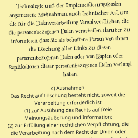
Technologie und der Implementierungskosten
angemessene Maßnahmen, auch technischer Art, um
die für die Datenverarbeitung Verantwortlichen, die
die personenbezogenen Daten verarbeiten, darüber zu
informieren, dass Sie als betroffene Person von ihnen
die Löschung aller Links zu diesen
personenbezogenen Daten oder von Kopien oder
Replikationen dieser personenbezogenen Daten verlangt
haben.
c) Ausnahmen
Das Recht auf Löschung besteht nicht, soweit die
Verarbeitung erforderlich ist
(1) zur Ausübung des Rechts auf freie
Meinungsäußerung und Information;
(2) zur Erfüllung einer rechtlichen Verpflichtung, die
die Verarbeitung nach dem Recht der Union oder