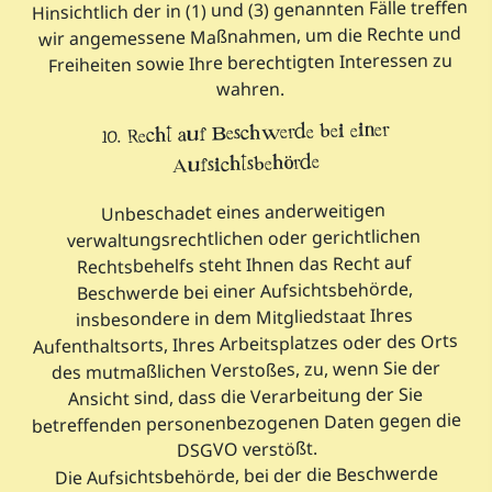
Hinsichtlich der in (1) und (3) genannten Fälle treffen
wir angemessene Maßnahmen, um die Rechte und
Freiheiten sowie Ihre berechtigten Interessen zu
wahren.
10. Recht auf Beschwerde bei einer
Aufsichtsbehörde
Unbeschadet eines anderweitigen
verwaltungsrechtlichen oder gerichtlichen
Rechtsbehelfs steht Ihnen das Recht auf
Beschwerde bei einer Aufsichtsbehörde,
insbesondere in dem Mitgliedstaat Ihres
Aufenthaltsorts, Ihres Arbeitsplatzes oder des Orts
des mutmaßlichen Verstoßes, zu, wenn Sie der
Ansicht sind, dass die Verarbeitung der Sie
betreffenden personenbezogenen Daten gegen die
DSGVO verstößt.
Die Aufsichtsbehörde, bei der die Beschwerde