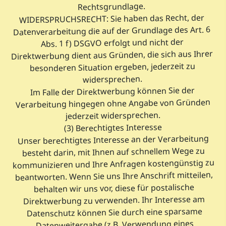
Rechtsgrundlage.
WIDERSPRUCHSRECHT: Sie haben das Recht, der
Datenverarbeitung die auf der Grundlage des Art. 6
Abs. 1 f) DSGVO erfolgt und nicht der
Direktwerbung dient aus Gründen, die sich aus Ihrer
besonderen Situation ergeben, jederzeit zu
widersprechen.
Im Falle der Direktwerbung können Sie der
Verarbeitung hingegen ohne Angabe von Gründen
jederzeit widersprechen.
(3) Berechtigtes Interesse
Unser berechtigtes Interesse an der Verarbeitung
besteht darin, mit Ihnen auf schnellem Wege zu
kommunizieren und Ihre Anfragen kostengünstig zu
beantworten. Wenn Sie uns Ihre Anschrift mitteilen,
behalten wir uns vor, diese für postalische
Direktwerbung zu verwenden. Ihr Interesse am
Datenschutz können Sie durch eine sparsame
Datenweitergabe (z.B. Verwendung eines