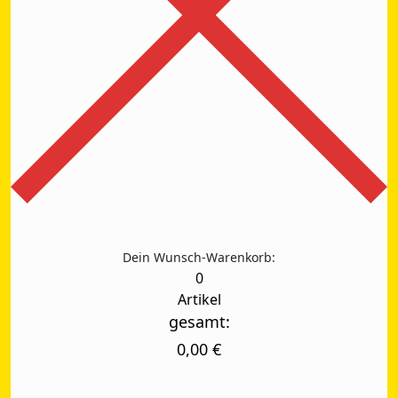
Dein Wunsch-Warenkorb:
0
Artikel
gesamt:
0,00
€