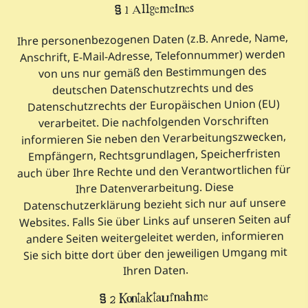
§ 1 Allgemeines
Ihre personenbezogenen Daten (z.B. Anrede, Name,
Anschrift, E-Mail-Adresse, Telefonnummer) werden
von uns nur gemäß den Bestimmungen des
deutschen Datenschutzrechts und des
Datenschutzrechts der Europäischen Union (EU)
verarbeitet. Die nachfolgenden Vorschriften
informieren Sie neben den Verarbeitungszwecken,
Empfängern, Rechtsgrundlagen, Speicherfristen
auch über Ihre Rechte und den Verantwortlichen für
Ihre Datenverarbeitung. Diese
Datenschutzerklärung bezieht sich nur auf unsere
Websites. Falls Sie über Links auf unseren Seiten auf
andere Seiten weitergeleitet werden, informieren
Sie sich bitte dort über den jeweiligen Umgang mit
Ihren Daten.
§ 2 Kontaktaufnahme