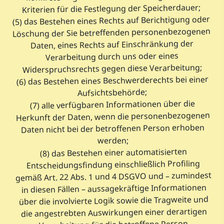
Kriterien für die Festlegung der Speicherdauer;
(5) das Bestehen eines Rechts auf Berichtigung oder
Löschung der Sie betreffenden personenbezogenen
Daten, eines Rechts auf Einschränkung der
Verarbeitung durch uns oder eines
Widerspruchsrechts gegen diese Verarbeitung;
(6) das Bestehen eines Beschwerderechts bei einer
Aufsichtsbehörde;
(7) alle verfügbaren Informationen über die
Herkunft der Daten, wenn die personenbezogenen
Daten nicht bei der betroffenen Person erhoben
werden;
(8) das Bestehen einer automatisierten
Entscheidungsfindung einschließlich Profiling
gemäß Art. 22 Abs. 1 und 4 DSGVO und – zumindest
in diesen Fällen – aussagekräftige Informationen
über die involvierte Logik sowie die Tragweite und
die angestrebten Auswirkungen einer derartigen