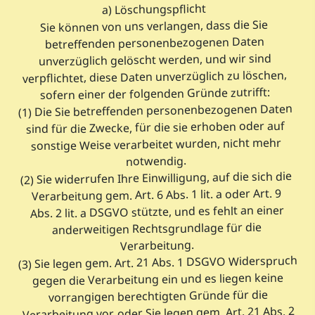
a) Löschungspflicht
Sie können von uns verlangen, dass die Sie
betreffenden personenbezogenen Daten
unverzüglich gelöscht werden, und wir sind
verpflichtet, diese Daten unverzüglich zu löschen,
sofern einer der folgenden Gründe zutrifft:
(1) Die Sie betreffenden personenbezogenen Daten
sind für die Zwecke, für die sie erhoben oder auf
sonstige Weise verarbeitet wurden, nicht mehr
notwendig.
(2) Sie widerrufen Ihre Einwilligung, auf die sich die
Verarbeitung gem. Art. 6 Abs. 1 lit. a oder Art. 9
Abs. 2 lit. a DSGVO stützte, und es fehlt an einer
anderweitigen Rechtsgrundlage für die
Verarbeitung.
(3) Sie legen gem. Art. 21 Abs. 1 DSGVO Widerspruch
gegen die Verarbeitung ein und es liegen keine
vorrangigen berechtigten Gründe für die
Verarbeitung vor, oder Sie legen gem. Art. 21 Abs. 2