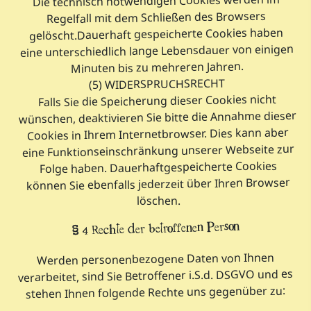
Die technisch notwendigen Cookies werden im
Regelfall mit dem Schließen des Browsers
gelöscht.Dauerhaft gespeicherte Cookies haben
eine unterschiedlich lange Lebensdauer von einigen
Minuten bis zu mehreren Jahren.
(5) WIDERSPRUCHSRECHT
Falls Sie die Speicherung dieser Cookies nicht
wünschen, deaktivieren Sie bitte die Annahme dieser
Cookies in Ihrem Internetbrowser. Dies kann aber
eine Funktionseinschränkung unserer Webseite zur
Folge haben. Dauerhaftgespeicherte Cookies
können Sie ebenfalls jederzeit über Ihren Browser
löschen.
§ 4 Rechte der betroffenen Person
Werden personenbezogene Daten von Ihnen
verarbeitet, sind Sie Betroffener i.S.d. DSGVO und es
stehen Ihnen folgende Rechte uns gegenüber zu: