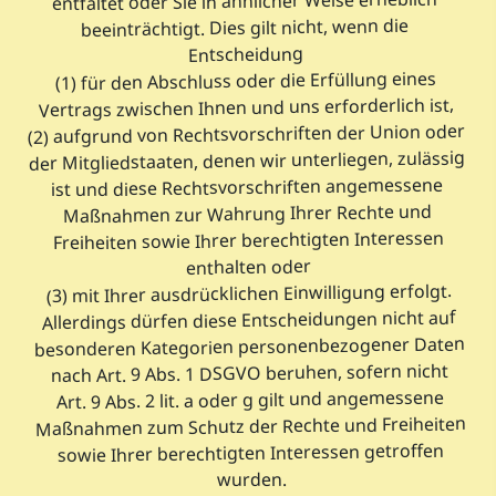
entfaltet oder Sie in ähnlicher Weise erheblich
beeinträchtigt. Dies gilt nicht, wenn die
Entscheidung
(1) für den Abschluss oder die Erfüllung eines
Vertrags zwischen Ihnen und uns erforderlich ist,
(2) aufgrund von Rechtsvorschriften der Union oder
der Mitgliedstaaten, denen wir unterliegen, zulässig
ist und diese Rechtsvorschriften angemessene
Maßnahmen zur Wahrung Ihrer Rechte und
Freiheiten sowie Ihrer berechtigten Interessen
enthalten oder
(3) mit Ihrer ausdrücklichen Einwilligung erfolgt.
Allerdings dürfen diese Entscheidungen nicht auf
besonderen Kategorien personenbezogener Daten
nach Art. 9 Abs. 1 DSGVO beruhen, sofern nicht
Art. 9 Abs. 2 lit. a oder g gilt und angemessene
Maßnahmen zum Schutz der Rechte und Freiheiten
sowie Ihrer berechtigten Interessen getroffen
wurden.