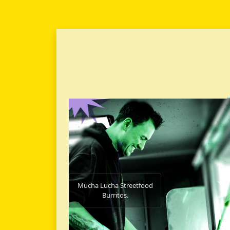
Mucha Lucha Streetfood
Burritos.