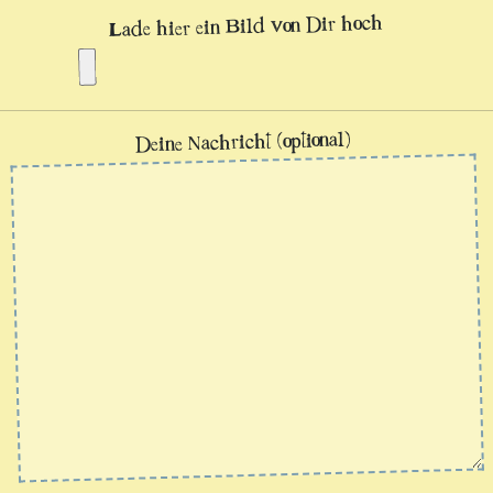
Lade hier ein Bild von Dir hoch
Deine Nachricht (optional)