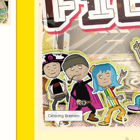
Catering Bremen
Deine