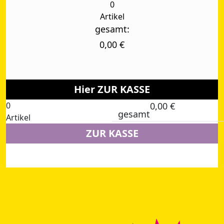
0
Artikel
gesamt:
0,00
€
Hier ZUR KASSE
0
0,00
€
gesamt
Artikel
ZUR KASSE