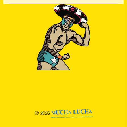
MUCHA LUCHA
© 2026