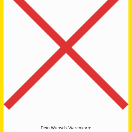
Dein Wunsch-Warenkorb: